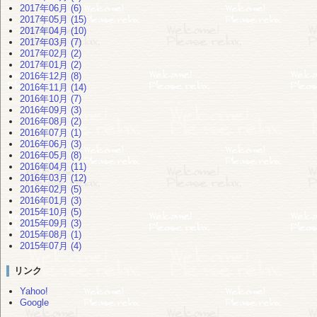
2017年06月 (6)
2017年05月 (15)
2017年04月 (10)
2017年03月 (7)
2017年02月 (2)
2017年01月 (2)
2016年12月 (8)
2016年11月 (14)
2016年10月 (7)
2016年09月 (3)
2016年08月 (2)
2016年07月 (1)
2016年06月 (3)
2016年05月 (8)
2016年04月 (11)
2016年03月 (12)
2016年02月 (5)
2016年01月 (3)
2015年10月 (5)
2015年09月 (3)
2015年08月 (1)
2015年07月 (4)
リンク
Yahoo!
Google