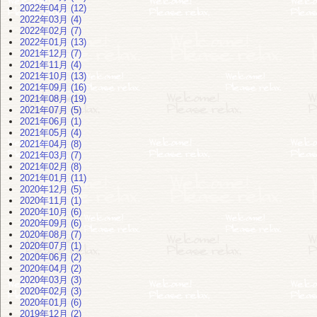
2022年04月 (12)
2022年03月 (4)
2022年02月 (7)
2022年01月 (13)
2021年12月 (7)
2021年11月 (4)
2021年10月 (13)
2021年09月 (16)
2021年08月 (19)
2021年07月 (5)
2021年06月 (1)
2021年05月 (4)
2021年04月 (8)
2021年03月 (7)
2021年02月 (8)
2021年01月 (11)
2020年12月 (5)
2020年11月 (1)
2020年10月 (6)
2020年09月 (6)
2020年08月 (7)
2020年07月 (1)
2020年06月 (2)
2020年04月 (2)
2020年03月 (3)
2020年02月 (3)
2020年01月 (6)
2019年12月 (2)