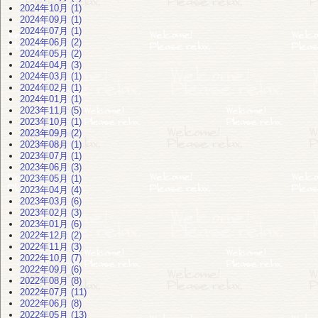
2024年10月 (1)
2024年09月 (1)
2024年07月 (1)
2024年06月 (2)
2024年05月 (2)
2024年04月 (3)
2024年03月 (1)
2024年02月 (1)
2024年01月 (1)
2023年11月 (5)
2023年10月 (1)
2023年09月 (2)
2023年08月 (1)
2023年07月 (1)
2023年06月 (3)
2023年05月 (1)
2023年04月 (4)
2023年03月 (6)
2023年02月 (3)
2023年01月 (6)
2022年12月 (2)
2022年11月 (3)
2022年10月 (7)
2022年09月 (6)
2022年08月 (8)
2022年07月 (11)
2022年06月 (8)
2022年05月 (13)