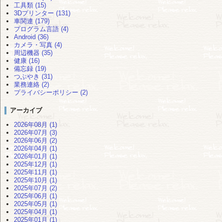
工具類 (15)
3Dプリンター (131)
車関連 (179)
プログラム言語 (4)
Android (36)
カメラ・写真 (4)
周辺機器 (35)
健康 (16)
備忘録 (19)
つぶやき (31)
業務連絡 (2)
プライバシーポリシー (2)
アーカイブ
2026年08月 (1)
2026年07月 (3)
2026年06月 (2)
2026年04月 (1)
2026年01月 (1)
2025年12月 (1)
2025年11月 (1)
2025年10月 (1)
2025年07月 (2)
2025年06月 (1)
2025年05月 (1)
2025年04月 (1)
2025年01月 (1)