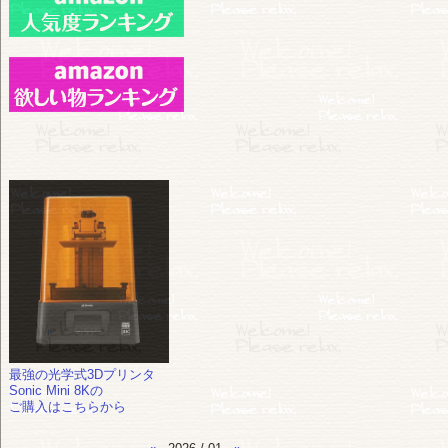
最強の光学式3Dプリンタ
Sonic Mini 8Kの
ご購入はこちらから