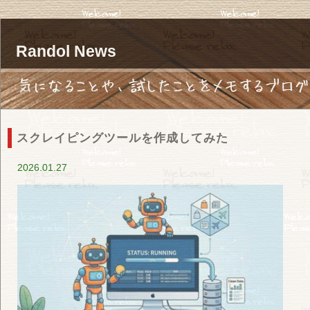
Randol News
スクレイピングツールを作成してみた
2026.01.27