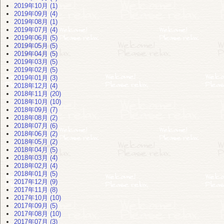
2019年10月 (1)
2019年09月 (4)
2019年08月 (1)
2019年07月 (4)
2019年06月 (5)
2019年05月 (5)
2019年04月 (5)
2019年03月 (5)
2019年02月 (5)
2019年01月 (3)
2018年12月 (4)
2018年11月 (20)
2018年10月 (10)
2018年09月 (7)
2018年08月 (2)
2018年07月 (6)
2018年06月 (2)
2018年05月 (2)
2018年04月 (5)
2018年03月 (4)
2018年02月 (4)
2018年01月 (5)
2017年12月 (9)
2017年11月 (8)
2017年10月 (10)
2017年09月 (5)
2017年08月 (10)
2017年07月 (3)