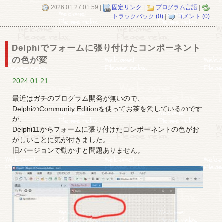
2026.01.27 01:59 |
固定リンク
|
プログラム言語
|
トラックバック (0)
|
コメント (0)
Delphiでフォームに張り付けたコンポーネント
の色が変
2024.01.21
最近はガチのプログラム開発が無いので、
DelphiのCommunity Editionを使ってお茶を濁しているのです
が、
Delphi11からフォームに張り付けたコンポーネントの色がお
かしいことに気が付きました。
旧バージョンで動かすと問題ありません。