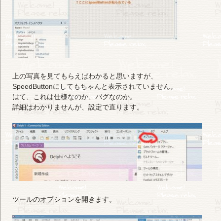
上の写真を見てもらえばわかると思いますが、
SpeedButtonにしてもちゃんと表示されていません。
はて、これは仕様なのか、バグなのか。
詳細はわかりませんが、設定で直ります。
ツールのオプションを開きます。