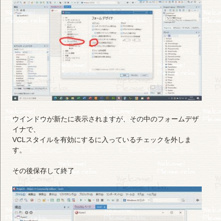
ウインドウが新たに表示されますが、その中のフォームデザ
イナで、
VCLスタイルを有効にするに入っているチェックを外しま
す。
その後保存して終了