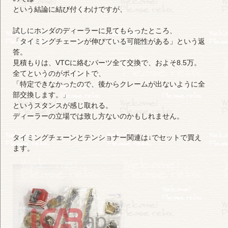
という結論に結び付くわけですが、
試しにホンダのディーラーに見てもらったところ、
「タイミングチェーンが伸びている可能性がある」という返
答。
見積もりは、VTCに絡むパーツ全て交換で、およそ8.5万。
全てというのがポイントで、
「特定できなかったので、後からクレームが出ないように全
部交換します。」
というスタンスが感じ取れる。
ディーラーの立場では致し方ないのかもしれません。
タイミングチェーンとテンショナー関連は↓でセットで買え
ます。