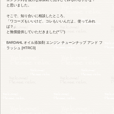
と思いました。
そこで、知り合いに相談したところ、
「ワコーズもいいけど、コレもいいんだよ、使ってみれ
ば？」
と無償提供していただきました(*'▽')
BARDAHL オイル添加剤 エンジン チューンナップ アンド フ
ラッシュ [HTRC3]