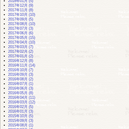
2018年01月 (5)
2017年12月 (9)
2017年11月 (8)
2017年10月 (10)
2017年09月 (5)
2017年08月 (10)
2017年07月 (3)
2017年06月 (6)
2017年05月 (15)
2017年04月 (10)
2017年03月 (7)
2017年02月 (2)
2017年01月 (2)
2016年12月 (8)
2016年11月 (14)
2016年10月 (7)
2016年09月 (3)
2016年08月 (2)
2016年07月 (1)
2016年06月 (3)
2016年05月 (8)
2016年04月 (11)
2016年03月 (12)
2016年02月 (5)
2016年01月 (3)
2015年10月 (5)
2015年09月 (3)
2015年08月 (1)