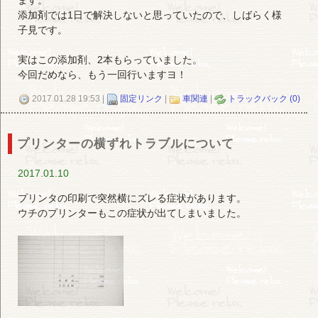
添加剤では1日で解決しないと思っていたので、しばらく様
子見です。
実はこの添加剤、2本もらっていました。
今回だめなら、もう一回行いますヨ！
2017.01.28 19:53 |
固定リンク
|
車関連
|
トラックバック (0)
プリンターの横ずれトラブルについて
2017.01.10
プリンタの印刷で突然横にズレる症状があります。
ウチのプリンターもこの症状が出てしまいました。