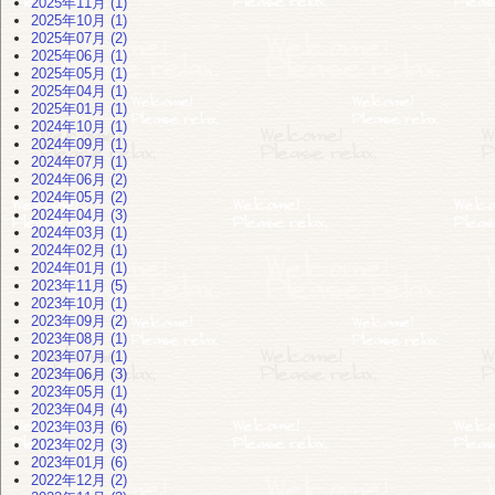
2025年11月 (1)
2025年10月 (1)
2025年07月 (2)
2025年06月 (1)
2025年05月 (1)
2025年04月 (1)
2025年01月 (1)
2024年10月 (1)
2024年09月 (1)
2024年07月 (1)
2024年06月 (2)
2024年05月 (2)
2024年04月 (3)
2024年03月 (1)
2024年02月 (1)
2024年01月 (1)
2023年11月 (5)
2023年10月 (1)
2023年09月 (2)
2023年08月 (1)
2023年07月 (1)
2023年06月 (3)
2023年05月 (1)
2023年04月 (4)
2023年03月 (6)
2023年02月 (3)
2023年01月 (6)
2022年12月 (2)