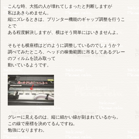
こんな時、大抵の人が壊れてしまったと判断しますが
私はあきらめません。
縦にズレるときは、プリンター機能のギャップ調整を行うこ
とで
ある程度解決しますが、横はそう簡単にはいきませんよ。
そもそも横座標はどのように調整しているのでしょうか？
調べてみたところ、ヘッドの稼働範囲に吊るしてあるグレー
のフィルムを読み取って
動いているようです。
グレーに見えるのは、縦に細かい線が刻まれているから。
この線で座標を決めてるんですね。
勉強になりますわ。