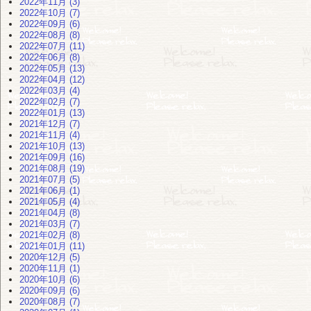
2022年11月 (3)
2022年10月 (7)
2022年09月 (6)
2022年08月 (8)
2022年07月 (11)
2022年06月 (8)
2022年05月 (13)
2022年04月 (12)
2022年03月 (4)
2022年02月 (7)
2022年01月 (13)
2021年12月 (7)
2021年11月 (4)
2021年10月 (13)
2021年09月 (16)
2021年08月 (19)
2021年07月 (5)
2021年06月 (1)
2021年05月 (4)
2021年04月 (8)
2021年03月 (7)
2021年02月 (8)
2021年01月 (11)
2020年12月 (5)
2020年11月 (1)
2020年10月 (6)
2020年09月 (6)
2020年08月 (7)