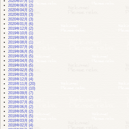
2020年07月 (1)
2020年06月 (2)
2020年04月 (2)
2020年03月 (3)
2020年02月 (3)
2020年01月 (6)
2019年12月 (2)
2019年10月 (1)
2019年09月 (4)
2019年08月 (1)
2019年07月 (4)
2019年06月 (5)
2019年05月 (5)
2019年04月 (5)
2019年03月 (5)
2019年02月 (5)
2019年01月 (3)
2018年12月 (4)
2018年11月 (20)
2018年10月 (10)
2018年09月 (7)
2018年08月 (2)
2018年07月 (6)
2018年06月 (2)
2018年05月 (2)
2018年04月 (5)
2018年03月 (4)
2018年02月 (4)