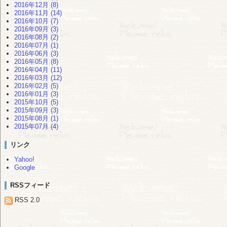
2016年12月 (8)
2016年11月 (14)
2016年10月 (7)
2016年09月 (3)
2016年08月 (2)
2016年07月 (1)
2016年06月 (3)
2016年05月 (8)
2016年04月 (11)
2016年03月 (12)
2016年02月 (5)
2016年01月 (3)
2015年10月 (5)
2015年09月 (3)
2015年08月 (1)
2015年07月 (4)
リンク
Yahoo!
Google
RSSフィード
RSS 2.0