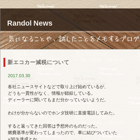
Randol News
新エコカー減税について
2017.03.30
各社ニュースサイトなどで取り上げ始めているが、
どうも一貫性がなく、情報が錯綜している。
ディーラーに聞いてもまだ分かっていないようだ。
わけが分からないのでホンダ技研に直接電話してみた。
すると返ってきた回答は予想外のものだった。
燃費基準が変わってしまったので、車に結びついていた
+30％達成とか、