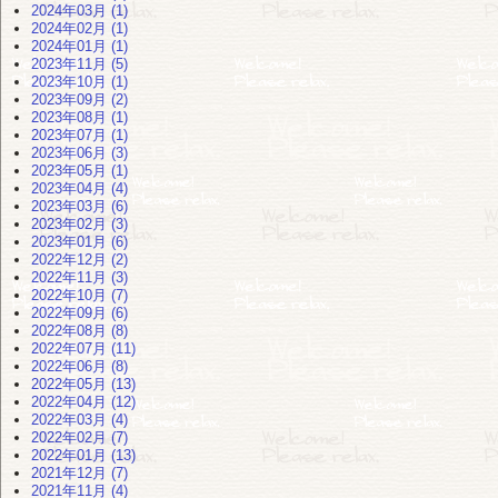
2024年03月 (1)
2024年02月 (1)
2024年01月 (1)
2023年11月 (5)
2023年10月 (1)
2023年09月 (2)
2023年08月 (1)
2023年07月 (1)
2023年06月 (3)
2023年05月 (1)
2023年04月 (4)
2023年03月 (6)
2023年02月 (3)
2023年01月 (6)
2022年12月 (2)
2022年11月 (3)
2022年10月 (7)
2022年09月 (6)
2022年08月 (8)
2022年07月 (11)
2022年06月 (8)
2022年05月 (13)
2022年04月 (12)
2022年03月 (4)
2022年02月 (7)
2022年01月 (13)
2021年12月 (7)
2021年11月 (4)