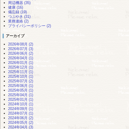
周辺機器 (35)
健康 (16)
備忘録 (19)
つぶやき (31)
業務連絡 (2)
プライバシーポリシー (2)
アーカイブ
2026年08月 (2)
2026年07月 (3)
2026年06月 (2)
2026年04月 (1)
2026年01月 (1)
2025年12月 (1)
2025年11月 (1)
2025年10月 (1)
2025年07月 (2)
2025年06月 (1)
2025年05月 (1)
2025年04月 (1)
2025年01月 (1)
2024年10月 (1)
2024年09月 (1)
2024年07月 (1)
2024年06月 (2)
2024年05月 (2)
2024年04月 (3)