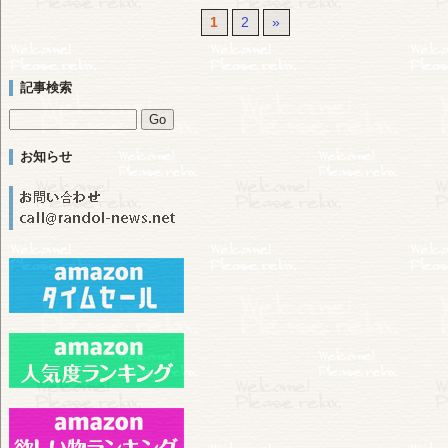
1
2
»
記事検索
お知らせ