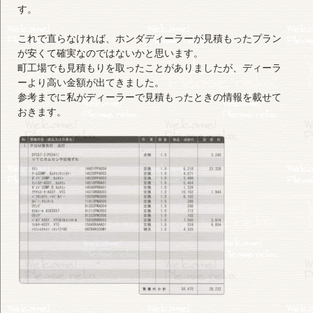
す。
これで直らなければ、ホンダディーラーが見積もったプラン
が安くて確実なのではないかと思います。
町工場でも見積もりを取ったことがありましたが、ディーラ
ーより高い金額が出てきました。
参考までに私がディーラーで見積もったときの情報を載せて
おきます。