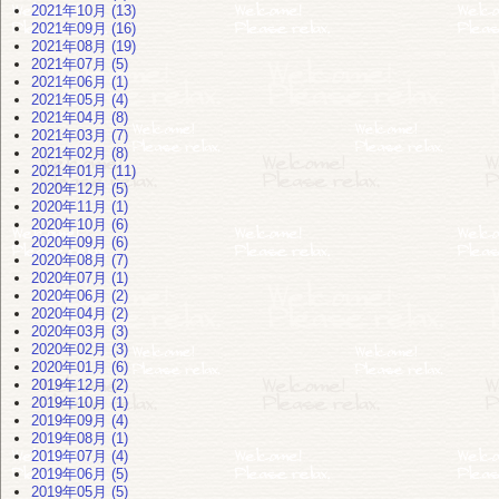
2021年10月 (13)
2021年09月 (16)
2021年08月 (19)
2021年07月 (5)
2021年06月 (1)
2021年05月 (4)
2021年04月 (8)
2021年03月 (7)
2021年02月 (8)
2021年01月 (11)
2020年12月 (5)
2020年11月 (1)
2020年10月 (6)
2020年09月 (6)
2020年08月 (7)
2020年07月 (1)
2020年06月 (2)
2020年04月 (2)
2020年03月 (3)
2020年02月 (3)
2020年01月 (6)
2019年12月 (2)
2019年10月 (1)
2019年09月 (4)
2019年08月 (1)
2019年07月 (4)
2019年06月 (5)
2019年05月 (5)