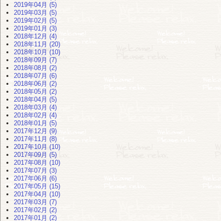
2019年04月 (5)
2019年03月 (5)
2019年02月 (5)
2019年01月 (3)
2018年12月 (4)
2018年11月 (20)
2018年10月 (10)
2018年09月 (7)
2018年08月 (2)
2018年07月 (6)
2018年06月 (2)
2018年05月 (2)
2018年04月 (5)
2018年03月 (4)
2018年02月 (4)
2018年01月 (5)
2017年12月 (9)
2017年11月 (8)
2017年10月 (10)
2017年09月 (5)
2017年08月 (10)
2017年07月 (3)
2017年06月 (6)
2017年05月 (15)
2017年04月 (10)
2017年03月 (7)
2017年02月 (2)
2017年01月 (2)