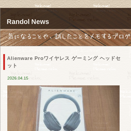
Randol News
Alienware Proワイヤレス ゲーミング ヘッドセ
ット
2026.04.15