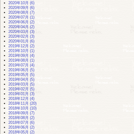
2020年10月 (6)
2020年09月 (6)
2020年08月 (7)
2020年07月 (1)
2020年06月 (2)
2020年04月 (2)
2020年03月 (3)
2020年02月 (3)
2020年01月 (6)
2019年12月 (2)
2019年10月 (1)
2019年09月 (4)
2019年08月 (1)
2019年07月 (4)
2019年06月 (5)
2019年05月 (5)
2019年04月 (5)
2019年03月 (5)
2019年02月 (5)
2019年01月 (3)
2018年12月 (4)
2018年11月 (20)
2018年10月 (10)
2018年09月 (7)
2018年08月 (2)
2018年07月 (6)
2018年06月 (2)
2018年05月 (2)