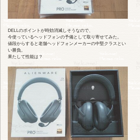
DELLのポイントが時効消滅しそうなので、
今使っているヘッドフォンの予備として取り寄せてみた。
値段からすると老舗ヘッドフォンメーカーの中堅クラスとい
い勝負。
果たして性能は？