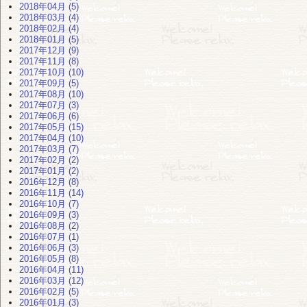
2018年04月 (5)
2018年03月 (4)
2018年02月 (4)
2018年01月 (5)
2017年12月 (9)
2017年11月 (8)
2017年10月 (10)
2017年09月 (5)
2017年08月 (10)
2017年07月 (3)
2017年06月 (6)
2017年05月 (15)
2017年04月 (10)
2017年03月 (7)
2017年02月 (2)
2017年01月 (2)
2016年12月 (8)
2016年11月 (14)
2016年10月 (7)
2016年09月 (3)
2016年08月 (2)
2016年07月 (1)
2016年06月 (3)
2016年05月 (8)
2016年04月 (11)
2016年03月 (12)
2016年02月 (5)
2016年01月 (3)