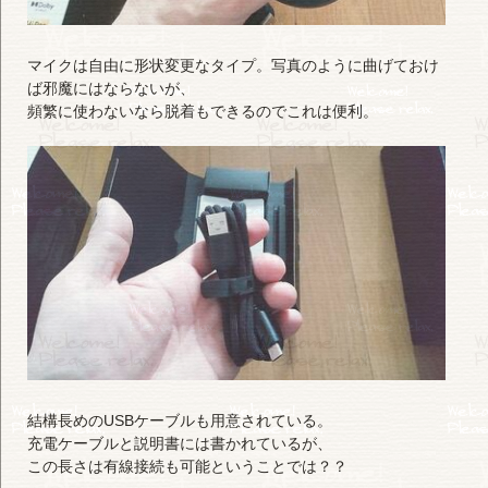
マイクは自由に形状変更なタイプ。写真のように曲げておけ
ば邪魔にはならないが、
頻繁に使わないなら脱着もできるのでこれは便利。
結構長めのUSBケーブルも用意されている。
充電ケーブルと説明書には書かれているが、
この長さは有線接続も可能ということでは？？