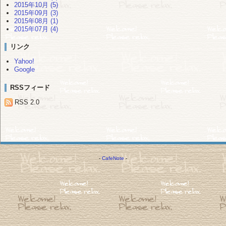
2015年10月 (5)
2015年09月 (3)
2015年08月 (1)
2015年07月 (4)
リンク
Yahoo!
Google
RSSフィード
RSS 2.0
-
CafeNote
-