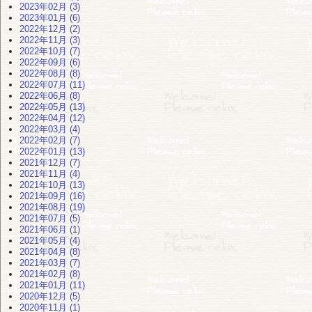
2023年02月 (3)
2023年01月 (6)
2022年12月 (2)
2022年11月 (3)
2022年10月 (7)
2022年09月 (6)
2022年08月 (8)
2022年07月 (11)
2022年06月 (8)
2022年05月 (13)
2022年04月 (12)
2022年03月 (4)
2022年02月 (7)
2022年01月 (13)
2021年12月 (7)
2021年11月 (4)
2021年10月 (13)
2021年09月 (16)
2021年08月 (19)
2021年07月 (5)
2021年06月 (1)
2021年05月 (4)
2021年04月 (8)
2021年03月 (7)
2021年02月 (8)
2021年01月 (11)
2020年12月 (5)
2020年11月 (1)