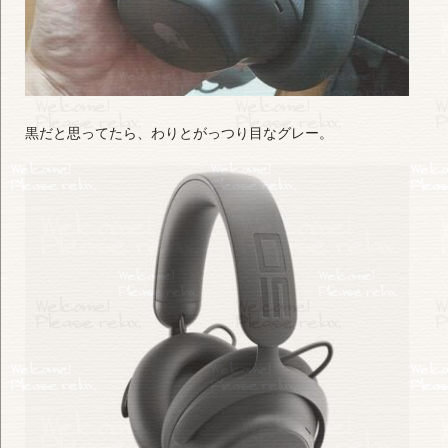
黒だと思ってたら、わりとがっつり目なグレー。