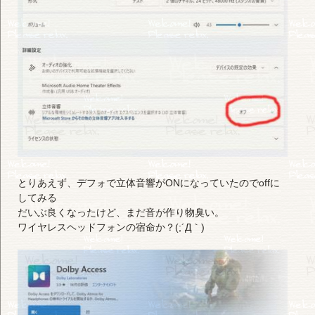
とりあえず、デフォで立体音響がONになっていたのでoffに
してみる
だいぶ良くなったけど、まだ音が作り物臭い。
ワイヤレスヘッドフォンの宿命か？(;´Д｀)