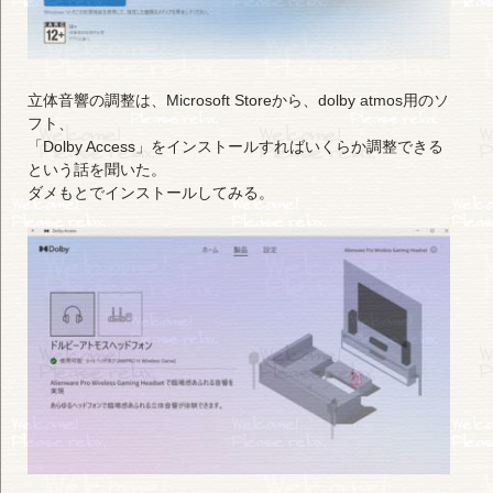
立体音響の調整は、Microsoft Storeから、dolby atmos用のソ
フト、
「Dolby Access」をインストールすればいくらか調整できる
という話を聞いた。
ダメもとでインストールしてみる。