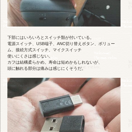
下部にはいろいろとスイッチ類が付いている。
電源スイッチ、USB端子、ANC切り替えボタン、ボリュー
ム、接続方式スイッチ、マイクスイッチ
使いにくさは感じない。
カフは結構柔らかめ。寿命は短めかもしれないが、
頭に触れる部分は痛みは感じにくそうだ。