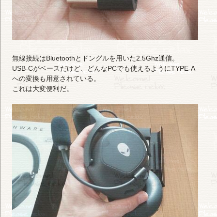
無線接続はBluetoothとドングルを用いた2.5Ghz通信。
USB-Cがベースだけど、どんなPCでも使えるようにTYPE-A
への変換も用意されている。
これは大変便利だ。