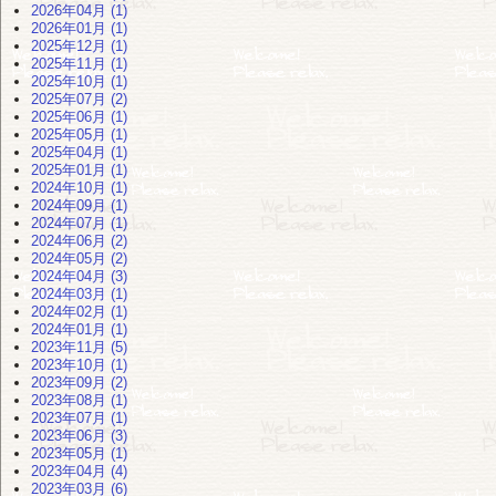
2026年04月 (1)
2026年01月 (1)
2025年12月 (1)
2025年11月 (1)
2025年10月 (1)
2025年07月 (2)
2025年06月 (1)
2025年05月 (1)
2025年04月 (1)
2025年01月 (1)
2024年10月 (1)
2024年09月 (1)
2024年07月 (1)
2024年06月 (2)
2024年05月 (2)
2024年04月 (3)
2024年03月 (1)
2024年02月 (1)
2024年01月 (1)
2023年11月 (5)
2023年10月 (1)
2023年09月 (2)
2023年08月 (1)
2023年07月 (1)
2023年06月 (3)
2023年05月 (1)
2023年04月 (4)
2023年03月 (6)