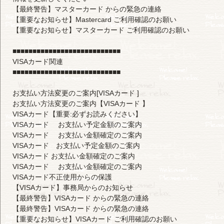
【最終警告】マスターカード からの緊急の連絡
【重要なお知らせ】Mastercard ご利用確認のお願い
【重要なお知らせ】マスターカード ご利用確認のお願い
■■■■■■■■■■■■■■■■■■■■■■■■■■■
VISAカード関連
■■■■■■■■■■■■■■■■■■■■■■■■■■■
お支払い方法変更のご案内[VISAカード ]
お支払い方法変更のご案内【VISAカード 】
VISAカード【重要:必ずお読みください】
VISAカード お支払い予定金額のご案内
VISAカード お支払い金額確定のご案内
VISAカード お支払い予定金額のご案内
VISAカード お支払い金額確定のご案内
VISAカード お支払い金額確定のご案内
VISAカード不正使用からの保護
【VISAカード】事務局からのお知らせ
【最終警告】VISAカード からの緊急の連絡
【最終警告】VISAカード からの緊急の連絡
【重要なお知らせ】VISAカード ご利用確認のお願い