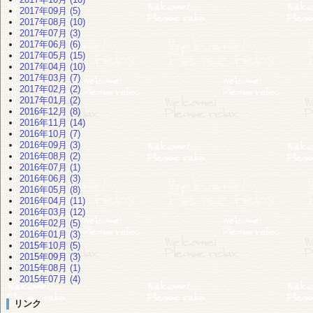
2017年09月 (5)
2017年08月 (10)
2017年07月 (3)
2017年06月 (6)
2017年05月 (15)
2017年04月 (10)
2017年03月 (7)
2017年02月 (2)
2017年01月 (2)
2016年12月 (8)
2016年11月 (14)
2016年10月 (7)
2016年09月 (3)
2016年08月 (2)
2016年07月 (1)
2016年06月 (3)
2016年05月 (8)
2016年04月 (11)
2016年03月 (12)
2016年02月 (5)
2016年01月 (3)
2015年10月 (5)
2015年09月 (3)
2015年08月 (1)
2015年07月 (4)
リンク