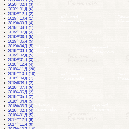
2020年02月 (3)
2020年01月 (6)
2019年12月 (2)
2019年10月 (1)
2019年09月 (4)
2019年08月 (1)
2019年07月 (4)
2019年06月 (5)
2019年05月 (5)
2019年04月 (5)
2019年03月 (5)
2019年02月 (5)
2019年01月 (3)
2018年12月 (4)
2018年11月 (20)
2018年10月 (10)
2018年09月 (7)
2018年08月 (2)
2018年07月 (6)
2018年06月 (2)
2018年05月 (2)
2018年04月 (5)
2018年03月 (4)
2018年02月 (4)
2018年01月 (5)
2017年12月 (9)
2017年11月 (8)
2017年10月 (10)