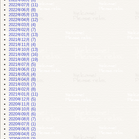
2022年07月 (11)
2022年06月 (8)
2022年05月 (13)
2022年04月 (12)
2022年03月 (4)
2022年02月 (7)
2022年01月 (13)
2021年12月 (7)
2021年11月 (4)
2021年10月 (13)
2021年09月 (16)
2021年08月 (19)
2021年07月 (5)
2021年06月 (1)
2021年05月 (4)
2021年04月 (8)
2021年03月 (7)
2021年02月 (8)
2021年01月 (11)
2020年12月 (5)
2020年11月 (1)
2020年10月 (6)
2020年09月 (6)
2020年08月 (7)
2020年07月 (1)
2020年06月 (2)
2020年04月 (2)
2020年03月 (3)