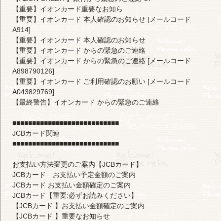
【重要】イオンカード重要なお知ら
【重要】イオンカード 本人確認のお知らせ [メールコード
A914]
【重要】イオンカード 本人確認のお知らせ
【重要】イオンカード からの緊急のご連絡
【重要】イオンカード からの緊急のご連絡 [メールコード
A898790126]
【重要】イオンカード ご利用確認のお願い [メールコード
A043829769]
【最終警告】イオンカード からの緊急のご連絡
■■■■■■■■■■■■■■■■■■■■■■■■■■■
JCBカード関連
■■■■■■■■■■■■■■■■■■■■■■■■■■■
お支払い方法変更のご案内【JCBカード】
JCBカード お支払い予定金額のご案内
JCBカード お支払い金額確定のご案内
JCBカード【重要:必ずお読みください】
【JCBカード 】お支払い金額確定のご案内
【JCBカード 】重要なお知らせ