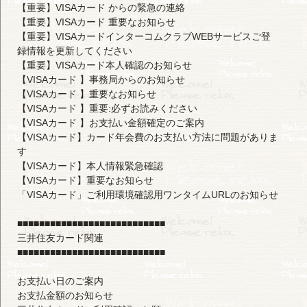
【重要】VISAカード からの緊急の連絡
【重要】VISAカード 重要なお知らせ
【重要】VISAカードインターコムクラブWEBサービスご登
録情報を更新してください
【重要】VISAカード本人確認のお知らせ
【VISAカード 】事務局からのお知らせ
【VISAカード 】重要なお知らせ
【VISAカード 】重要:必ずお読みください
【VISAカード 】お支払い金額確定のご案内
【VISAカード】カード年会費のお支払い方法に問題がありま
す
【VISAカード】本人情報緊急確認
【VISAカード】重要なお知らせ
「VISAカード」ご利用環境確認用ワンタイムURLのお知らせ
■■■■■■■■■■■■■■■■■■■■■■■■■■■
三井住友カード関連
■■■■■■■■■■■■■■■■■■■■■■■■■■■
お支払い日のご案内
お支払金額のお知らせ