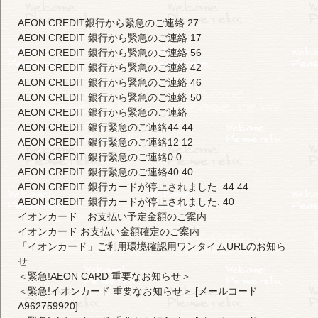
AEON CREDIT銀行から緊急のご連絡 27
AEON CREDIT 銀行から緊急のご連絡 17
AEON CREDIT 銀行から緊急のご連絡 56
AEON CREDIT 銀行から緊急のご連絡 42
AEON CREDIT 銀行から緊急のご連絡 46
AEON CREDIT 銀行から緊急のご連絡 50
AEON CREDIT 銀行から緊急のご連絡
AEON CREDIT 銀行緊急のご連絡44 44
AEON CREDIT 銀行緊急のご連絡12 12
AEON CREDIT 銀行緊急のご連絡0 0
AEON CREDIT 銀行緊急のご連絡40 40
AEON CREDIT 銀行カードが停止されました. 44 44
AEON CREDIT 銀行カードが停止されました. 40
イオンカード お支払い予定金額のご案内
イオンカード お支払い金額確定のご案内
「イオンカード」ご利用環境確認用ワンタイムURLのお知ら
せ
＜緊急!AEON CARD 重要なお知らせ＞
＜緊急!イオンカード 重要なお知らせ＞ [メールコード
A962759920]