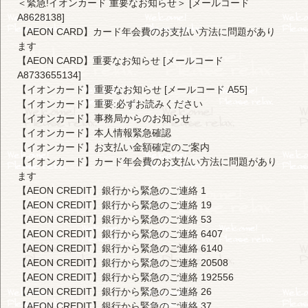
＜緊急!イオンカード 重要なお知らせ＞ [メールコード
A8628138]
【AEON CARD】カード年会費のお支払い方法に問題があり
ます
【AEON CARD】重要なお知らせ [メールコード
A8733655134]
【イオンカード】重要なお知らせ [メールコード A55]
【イオンカード】重要:必ずお読みください
【イオンカード】事務局からのお知らせ
【イオンカード】本人情報緊急確認
【イオンカード】お支払い金額確定のご案内
【イオンカード】カード年会費のお支払い方法に問題があり
ます
【AEON CREDIT】銀行から緊急のご連絡 1
【AEON CREDIT】銀行から緊急のご連絡 19
【AEON CREDIT】銀行から緊急のご連絡 53
【AEON CREDIT】銀行から緊急のご連絡 6407
【AEON CREDIT】銀行から緊急のご連絡 6140
【AEON CREDIT】銀行から緊急のご連絡 20508
【AEON CREDIT】銀行から緊急のご連絡 192556
【AEON CREDIT】銀行から緊急のご連絡 26
【AEON CREDIT】銀行から緊急のご連絡 37