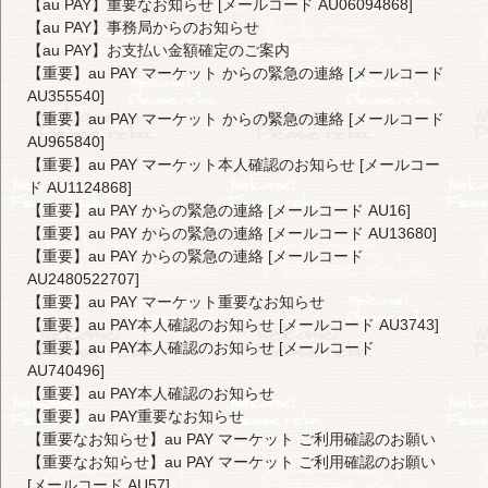
【au PAY】重要なお知らせ [メールコード AU06094868]
【au PAY】事務局からのお知らせ
【au PAY】お支払い金額確定のご案内
【重要】au PAY マーケット からの緊急の連絡 [メールコード
AU355540]
【重要】au PAY マーケット からの緊急の連絡 [メールコード
AU965840]
【重要】au PAY マーケット本人確認のお知らせ [メールコー
ド AU1124868]
【重要】au PAY からの緊急の連絡 [メールコード AU16]
【重要】au PAY からの緊急の連絡 [メールコード AU13680]
【重要】au PAY からの緊急の連絡 [メールコード
AU2480522707]
【重要】au PAY マーケット重要なお知らせ
【重要】au PAY本人確認のお知らせ [メールコード AU3743]
【重要】au PAY本人確認のお知らせ [メールコード
AU740496]
【重要】au PAY本人確認のお知らせ
【重要】au PAY重要なお知らせ
【重要なお知らせ】au PAY マーケット ご利用確認のお願い
【重要なお知らせ】au PAY マーケット ご利用確認のお願い
[メールコード AU57]