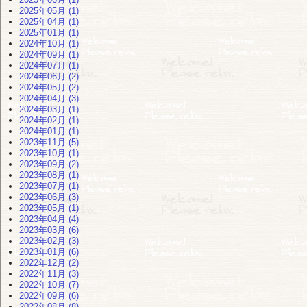
2025年05月 (1)
2025年04月 (1)
2025年01月 (1)
2024年10月 (1)
2024年09月 (1)
2024年07月 (1)
2024年06月 (2)
2024年05月 (2)
2024年04月 (3)
2024年03月 (1)
2024年02月 (1)
2024年01月 (1)
2023年11月 (5)
2023年10月 (1)
2023年09月 (2)
2023年08月 (1)
2023年07月 (1)
2023年06月 (3)
2023年05月 (1)
2023年04月 (4)
2023年03月 (6)
2023年02月 (3)
2023年01月 (6)
2022年12月 (2)
2022年11月 (3)
2022年10月 (7)
2022年09月 (6)
2022年08月 (8)