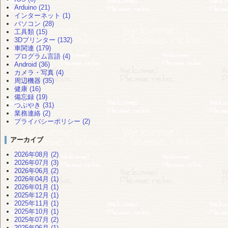
Arduino (21)
インターネット (1)
パソコン (28)
工具類 (15)
3Dプリンター (132)
車関連 (179)
プログラム言語 (4)
Android (36)
カメラ・写真 (4)
周辺機器 (35)
健康 (16)
備忘録 (19)
つぶやき (31)
業務連絡 (2)
プライバシーポリシー (2)
アーカイブ
2026年08月 (2)
2026年07月 (3)
2026年06月 (2)
2026年04月 (1)
2026年01月 (1)
2025年12月 (1)
2025年11月 (1)
2025年10月 (1)
2025年07月 (2)
2025年06月 (1)