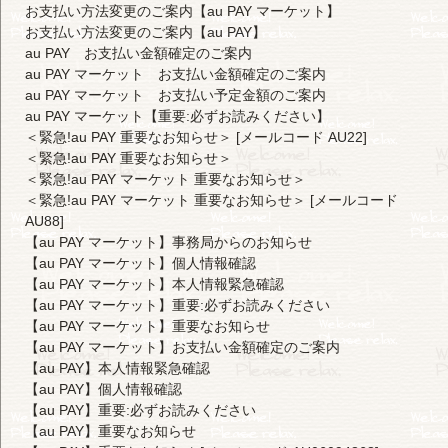
お支払い方法変更のご案内【au PAY マーケット】
お支払い方法変更のご案内【au PAY】
au PAY お支払い金額確定のご案内
au PAY マーケット お支払い金額確定のご案内
au PAY マーケット お支払い予定金額のご案内
au PAY マーケット【重要:必ずお読みください】
＜緊急!au PAY 重要なお知らせ＞ [メールコード AU22]
＜緊急!au PAY 重要なお知らせ＞
＜緊急!au PAY マーケット 重要なお知らせ＞
＜緊急!au PAY マーケット 重要なお知らせ＞ [メールコード
AU88]
【au PAY マーケット】事務局からのお知らせ
【au PAY マーケット】個人情報確認
【au PAY マーケット】本人情報緊急確認
【au PAY マーケット】重要:必ずお読みください
【au PAY マーケット】重要なお知らせ
【au PAY マーケット】お支払い金額確定のご案内
【au PAY】本人情報緊急確認
【au PAY】個人情報確認
【au PAY】重要:必ずお読みください
【au PAY】重要なお知らせ