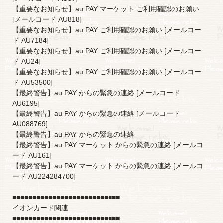
【重要なお知らせ】au PAY マーケット ご利用確認のお願い
[メールコード AU818]
【重要なお知らせ】au PAY ご利用確認のお願い [メールコー
ド AU7184]
【重要なお知らせ】au PAY ご利用確認のお願い [メールコー
ド AU24]
【重要なお知らせ】au PAY ご利用確認のお願い [メールコー
ド AU53500]
【最終警告】au PAY からの緊急の連絡 [メールコード
AU6195]
【最終警告】au PAY からの緊急の連絡 [メールコード
AU088769]
【最終警告】au PAY からの緊急の連絡
【最終警告】au PAY マーケット からの緊急の連絡 [メールコ
ード AU161]
【最終警告】au PAY マーケット からの緊急の連絡 [メールコ
ード AU224284700]
■■■■■■■■■■■■■■■■■■■■■■■■■■■
イオンカード関連
■■■■■■■■■■■■■■■■■■■■■■■■■■■